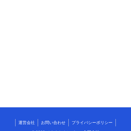
運営会社
お問い合わせ
プライバシーポリシー