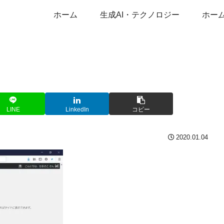
ホーム
生成AI・テクノロジー
ホー
LINE
LinkedIn
コピー
2020.01.04