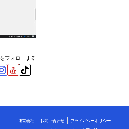
をフォローする
運営会社
お問い合わせ
プライバシーポリシー