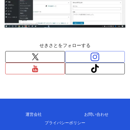
せきさとをフォローする
運営会社
お問い合わせ
プライバシーポリシー