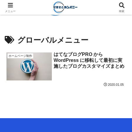
メニュー
検索
グローバルメニュー
はてなブログPRO から
ホームページ制作
WordPress に移転して最初に実
施したブログカスタマイズまとめ
2020.01.05