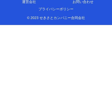
運営会社
お問い合わせ
プライバシーポリシー
© 2023 せきさとカンパニー合同会社