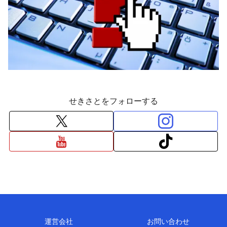
せきさとをフォローする
運営会社
お問い合わせ