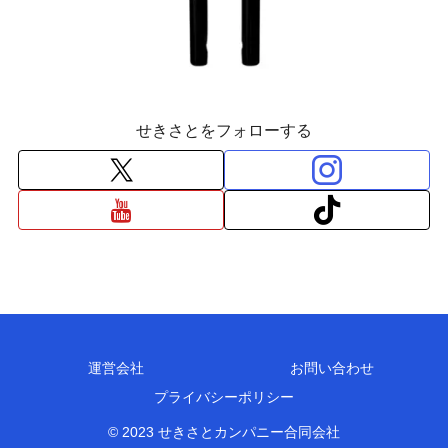
せきさとをフォローする
運営会社
お問い合わせ
プライバシーポリシー
© 2023 せきさとカンパニー合同会社