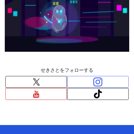
せきさとをフォローする