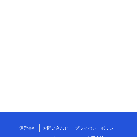
運営会社
お問い合わせ
プライバシーポリシー