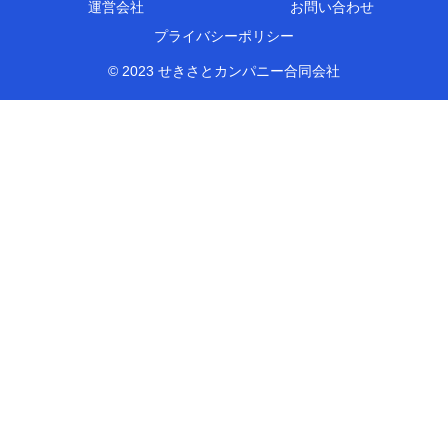
運営会社
お問い合わせ
プライバシーポリシー
© 2023 せきさとカンパニー合同会社