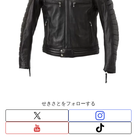
せきさとをフォローする